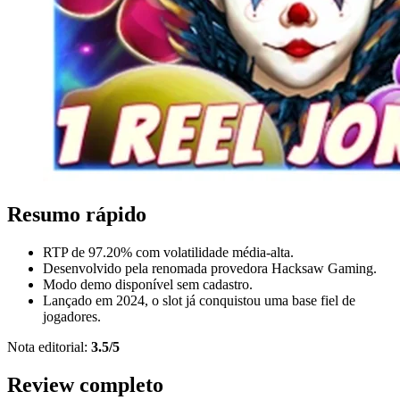
Resumo rápido
RTP de 97.20% com volatilidade média-alta.
Desenvolvido pela renomada provedora Hacksaw Gaming.
Modo demo disponível sem cadastro.
Lançado em 2024, o slot já conquistou uma base fiel de
jogadores.
Nota editorial:
3.5/5
Review completo