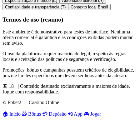
Especialização e método (E)
Autoridade editorial (A)
Confiabilidade e transparência (T)
Contexto local Brasil
Termos de uso (resumo)
Este ambiente é demonstrativo para testes de interface. Nenhuma
oferta comercial é garantida e as condições exibidas podem mudar
sem aviso.
O uso da plataforma requer maioridade legal, respeito às regras
locais e aceitação das políticas de segurança e verificação.
Promoções, bônus e campanhas possuem critérios de elegibilidade,
prazo e limites específicos que devem ser lidos antes da adesão.
🔞 18+ | Conteúdo destinado exclusivamente a maiores de idade.
Jogue com responsabilidade.
© Fbbet2 — Cassino Online
🏠
Início
🎁
Bônus
💳
Depósito
📲
App
🎮
Jogar