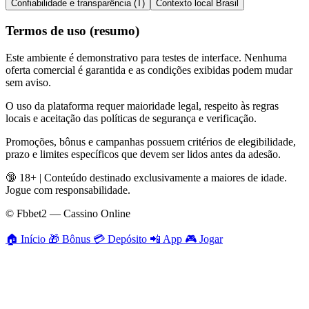
Confiabilidade e transparência (T)
Contexto local Brasil
Termos de uso (resumo)
Este ambiente é demonstrativo para testes de interface. Nenhuma
oferta comercial é garantida e as condições exibidas podem mudar
sem aviso.
O uso da plataforma requer maioridade legal, respeito às regras
locais e aceitação das políticas de segurança e verificação.
Promoções, bônus e campanhas possuem critérios de elegibilidade,
prazo e limites específicos que devem ser lidos antes da adesão.
🔞 18+ | Conteúdo destinado exclusivamente a maiores de idade.
Jogue com responsabilidade.
© Fbbet2 — Cassino Online
🏠
Início
🎁
Bônus
💳
Depósito
📲
App
🎮
Jogar