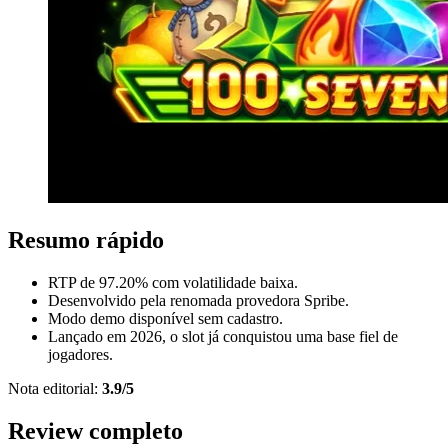
Resumo rápido
RTP de 97.20% com volatilidade baixa.
Desenvolvido pela renomada provedora Spribe.
Modo demo disponível sem cadastro.
Lançado em 2026, o slot já conquistou uma base fiel de
jogadores.
Nota editorial:
3.9/5
Review completo