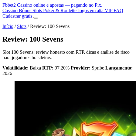
Fbbet2
Cassino online e apostas — pagando no Pix.
Cassino
Bônus
Slots
Poker & Roulette
Jogos em alta
VIP
FAQ
Cadastrar grátis
Início
/
Slots
/
Review: 100 Sevens
Review: 100 Sevens
Slot 100 Sevens: review honesto com RTP, dicas e análise de risco
para jogadores brasileiros.
Volatilidade:
Baixa
RTP:
97.20%
Provider:
Spribe
Lançamento:
2026