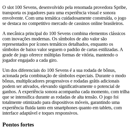
O slot 100 Sevens, desenvolvido pela renomada provedora Spribe,
transporta os jogadores para uma experiência visual e sonora
envolvente. Com uma temática cuidadosamente construída, o jogo
se destaca no competitivo mercado de cassinos online brasileiros.
A mecânica principal do 100 Sevens combina elementos clássicos
com inovações modernas. Os símbolos de alto valor são
representados por ícones temáticos detalhados, enquanto os
símbolos de baixo valor seguem o padrão de cartas estilizadas. A
grade de jogo oferece múltiplas formas de vitória, mantendo o
jogador engajado a cada giro.
Um dos diferenciais do 100 Sevens é a sua rodada de bônus,
acionada pela combinação de símbolos especiais. Durante o modo
bônus, multiplicadores progressivos e rodadas grátis adicionais
podem ser ativados, elevando significativamente o potencial de
ganhos. A experiência sonora acompanha cada momento, com trilha
que se intensifica durante as rodadas de alta tensão. O jogo foi
totalmente otimizado para dispositivos móveis, garantindo uma
experiência fluida tanto em smartphones quanto em tablets, com
interface adaptável e toques responsivos.
Pontos fortes