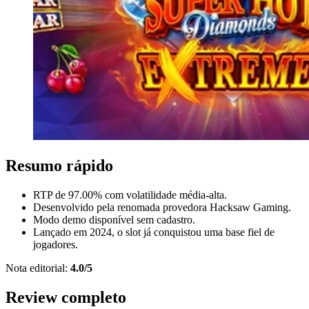
Resumo rápido
RTP de 97.00% com volatilidade média-alta.
Desenvolvido pela renomada provedora Hacksaw Gaming.
Modo demo disponível sem cadastro.
Lançado em 2024, o slot já conquistou uma base fiel de
jogadores.
Nota editorial:
4.0/5
Review completo