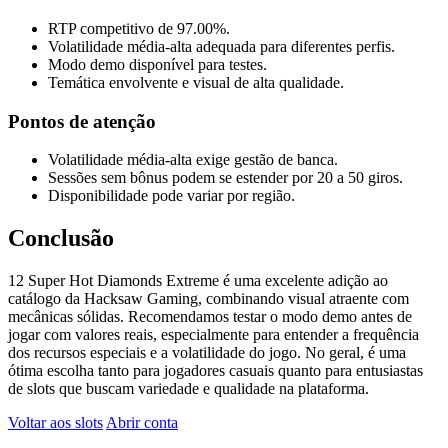
RTP competitivo de 97.00%.
Volatilidade média-alta adequada para diferentes perfis.
Modo demo disponível para testes.
Temática envolvente e visual de alta qualidade.
Pontos de atenção
Volatilidade média-alta exige gestão de banca.
Sessões sem bônus podem se estender por 20 a 50 giros.
Disponibilidade pode variar por região.
Conclusão
12 Super Hot Diamonds Extreme é uma excelente adição ao
catálogo da Hacksaw Gaming, combinando visual atraente com
mecânicas sólidas. Recomendamos testar o modo demo antes de
jogar com valores reais, especialmente para entender a frequência
dos recursos especiais e a volatilidade do jogo. No geral, é uma
ótima escolha tanto para jogadores casuais quanto para entusiastas
de slots que buscam variedade e qualidade na plataforma.
Voltar aos slots
Abrir conta