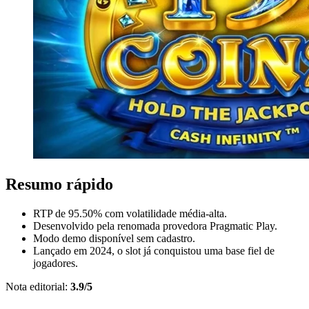
Resumo rápido
RTP de 95.50% com volatilidade média-alta.
Desenvolvido pela renomada provedora Pragmatic Play.
Modo demo disponível sem cadastro.
Lançado em 2024, o slot já conquistou uma base fiel de
jogadores.
Nota editorial:
3.9/5