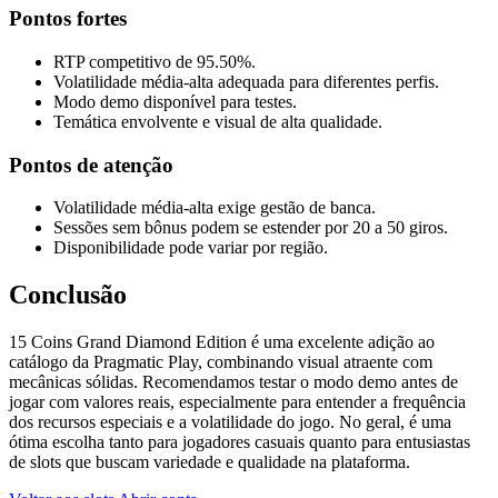
Pontos fortes
RTP competitivo de 95.50%.
Volatilidade média-alta adequada para diferentes perfis.
Modo demo disponível para testes.
Temática envolvente e visual de alta qualidade.
Pontos de atenção
Volatilidade média-alta exige gestão de banca.
Sessões sem bônus podem se estender por 20 a 50 giros.
Disponibilidade pode variar por região.
Conclusão
15 Coins Grand Diamond Edition é uma excelente adição ao
catálogo da Pragmatic Play, combinando visual atraente com
mecânicas sólidas. Recomendamos testar o modo demo antes de
jogar com valores reais, especialmente para entender a frequência
dos recursos especiais e a volatilidade do jogo. No geral, é uma
ótima escolha tanto para jogadores casuais quanto para entusiastas
de slots que buscam variedade e qualidade na plataforma.