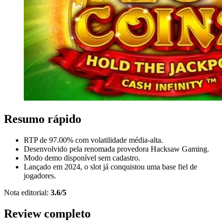
Resumo rápido
RTP de 97.00% com volatilidade média-alta.
Desenvolvido pela renomada provedora Hacksaw Gaming.
Modo demo disponível sem cadastro.
Lançado em 2024, o slot já conquistou uma base fiel de
jogadores.
Nota editorial:
3.6/5
Review completo