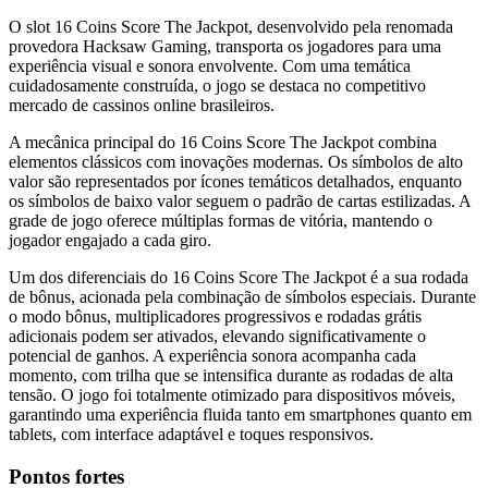
O slot 16 Coins Score The Jackpot, desenvolvido pela renomada
provedora Hacksaw Gaming, transporta os jogadores para uma
experiência visual e sonora envolvente. Com uma temática
cuidadosamente construída, o jogo se destaca no competitivo
mercado de cassinos online brasileiros.
A mecânica principal do 16 Coins Score The Jackpot combina
elementos clássicos com inovações modernas. Os símbolos de alto
valor são representados por ícones temáticos detalhados, enquanto
os símbolos de baixo valor seguem o padrão de cartas estilizadas. A
grade de jogo oferece múltiplas formas de vitória, mantendo o
jogador engajado a cada giro.
Um dos diferenciais do 16 Coins Score The Jackpot é a sua rodada
de bônus, acionada pela combinação de símbolos especiais. Durante
o modo bônus, multiplicadores progressivos e rodadas grátis
adicionais podem ser ativados, elevando significativamente o
potencial de ganhos. A experiência sonora acompanha cada
momento, com trilha que se intensifica durante as rodadas de alta
tensão. O jogo foi totalmente otimizado para dispositivos móveis,
garantindo uma experiência fluida tanto em smartphones quanto em
tablets, com interface adaptável e toques responsivos.
Pontos fortes