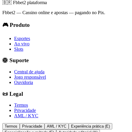
🇧🇷 Fbbet2 plataforma
Fbbet2 — Cassino online e apostas — pagando no Pix.
🎮
Produto
Esportes
Ao vivo
Slots
🛟
Suporte
Central de ajuda
Jogo responsável
Ouvidoria
📜
Legal
Termos
Privacidade
AML / KYC
Termos
Privacidade
AML / KYC
Experiência prática (E)