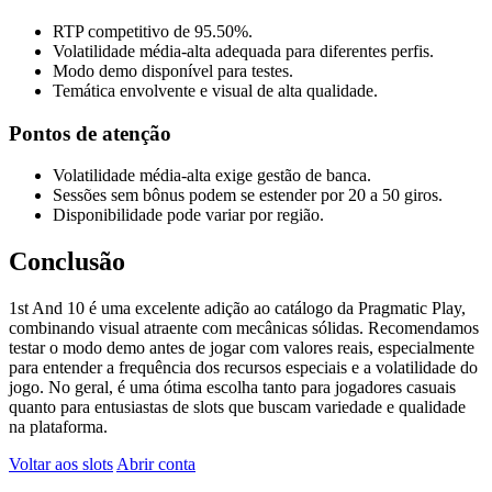
RTP competitivo de 95.50%.
Volatilidade média-alta adequada para diferentes perfis.
Modo demo disponível para testes.
Temática envolvente e visual de alta qualidade.
Pontos de atenção
Volatilidade média-alta exige gestão de banca.
Sessões sem bônus podem se estender por 20 a 50 giros.
Disponibilidade pode variar por região.
Conclusão
1st And 10 é uma excelente adição ao catálogo da Pragmatic Play,
combinando visual atraente com mecânicas sólidas. Recomendamos
testar o modo demo antes de jogar com valores reais, especialmente
para entender a frequência dos recursos especiais e a volatilidade do
jogo. No geral, é uma ótima escolha tanto para jogadores casuais
quanto para entusiastas de slots que buscam variedade e qualidade
na plataforma.
Voltar aos slots
Abrir conta