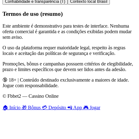
Confiabilidade e transparência (T)
Contexto local Brasil
Termos de uso (resumo)
Este ambiente é demonstrativo para testes de interface. Nenhuma
oferta comercial é garantida e as condições exibidas podem mudar
sem aviso.
O uso da plataforma requer maioridade legal, respeito às regras
locais e aceitação das políticas de segurança e verificação.
Promoções, bônus e campanhas possuem critérios de elegibilidade,
prazo e limites específicos que devem ser lidos antes da adesão.
🔞 18+ | Conteúdo destinado exclusivamente a maiores de idade.
Jogue com responsabilidade.
© Fbbet2 — Cassino Online
🏠
Início
🎁
Bônus
💳
Depósito
📲
App
🎮
Jogar