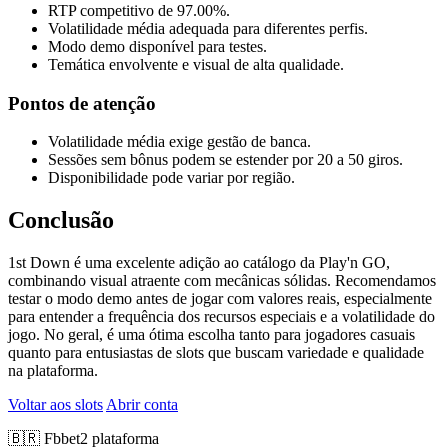
RTP competitivo de 97.00%.
Volatilidade média adequada para diferentes perfis.
Modo demo disponível para testes.
Temática envolvente e visual de alta qualidade.
Pontos de atenção
Volatilidade média exige gestão de banca.
Sessões sem bônus podem se estender por 20 a 50 giros.
Disponibilidade pode variar por região.
Conclusão
1st Down é uma excelente adição ao catálogo da Play'n GO,
combinando visual atraente com mecânicas sólidas. Recomendamos
testar o modo demo antes de jogar com valores reais, especialmente
para entender a frequência dos recursos especiais e a volatilidade do
jogo. No geral, é uma ótima escolha tanto para jogadores casuais
quanto para entusiastas de slots que buscam variedade e qualidade
na plataforma.
Voltar aos slots
Abrir conta
🇧🇷 Fbbet2 plataforma