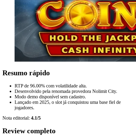
Resumo rápido
RTP de 96.00% com volatilidade alta.
Desenvolvido pela renomada provedora Nolimit City.
Modo demo disponível sem cadastro.
Lançado em 2025, o slot já conquistou uma base fiel de
jogadores.
Nota editorial:
4.1/5
Review completo