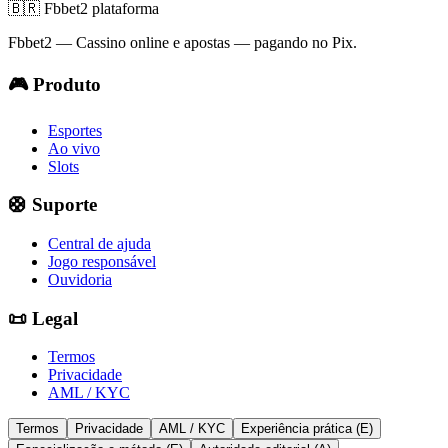
🇧🇷 Fbbet2 plataforma
Fbbet2 — Cassino online e apostas — pagando no Pix.
🎮
Produto
Esportes
Ao vivo
Slots
🛟
Suporte
Central de ajuda
Jogo responsável
Ouvidoria
📜
Legal
Termos
Privacidade
AML / KYC
Termos
Privacidade
AML / KYC
Experiência prática (E)