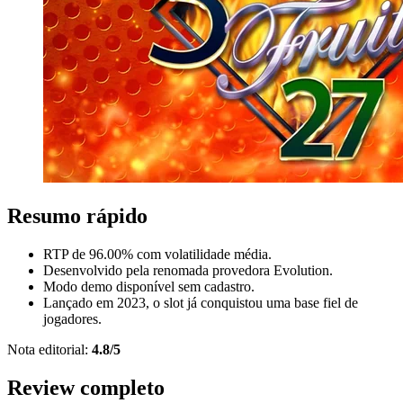
Resumo rápido
RTP de 96.00% com volatilidade média.
Desenvolvido pela renomada provedora Evolution.
Modo demo disponível sem cadastro.
Lançado em 2023, o slot já conquistou uma base fiel de
jogadores.
Nota editorial:
4.8/5
Review completo