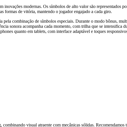
m inovações modernas. Os símbolos de alto valor são representados por
las formas de vitória, mantendo o jogador engajado a cada giro.
da pela combinação de símbolos especiais. Durante o modo bônus, multip
ência sonora acompanha cada momento, com trilha que se intensifica dur
tphones quanto em tablets, com interface adaptável e toques responsivo
, combinando visual atraente com mecânicas sólidas. Recomendamos tes