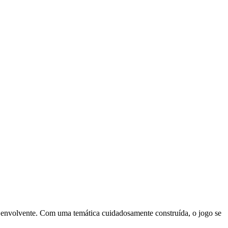
 envolvente. Com uma temática cuidadosamente construída, o jogo se