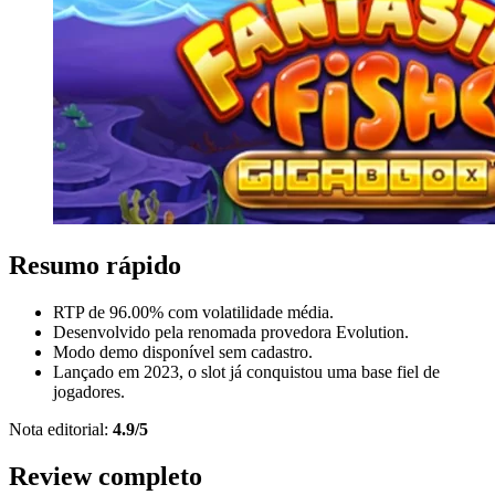
Resumo rápido
RTP de 96.00% com volatilidade média.
Desenvolvido pela renomada provedora Evolution.
Modo demo disponível sem cadastro.
Lançado em 2023, o slot já conquistou uma base fiel de
jogadores.
Nota editorial:
4.9/5
Review completo