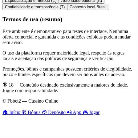
Especialização e método (E)
Autoridade editorial (A)
Confiabilidade e transparência (T)
Contexto local Brasil
Termos de uso (resumo)
Este ambiente é demonstrativo para testes de interface. Nenhuma
oferta comercial é garantida e as condições exibidas podem mudar
sem aviso.
O uso da plataforma requer maioridade legal, respeito às regras
locais e aceitação das políticas de segurança e verificação.
Promoções, bônus e campanhas possuem critérios de elegibilidade,
prazo e limites específicos que devem ser lidos antes da adesão.
🔞 18+ | Conteúdo destinado exclusivamente a maiores de idade.
Jogue com responsabilidade.
© Fbbet2 — Cassino Online
🏠
Início
🎁
Bônus
💳
Depósito
📲
App
🎮
Jogar