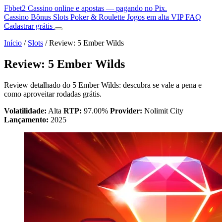
Fbbet2
Cassino online e apostas — pagando no Pix.
Cassino
Bônus
Slots
Poker & Roulette
Jogos em alta
VIP
FAQ
Cadastrar grátis
Início
/
Slots
/
Review: 5 Ember Wilds
Review: 5 Ember Wilds
Review detalhado do 5 Ember Wilds: descubra se vale a pena e
como aproveitar rodadas grátis.
Volatilidade:
Alta
RTP:
97.00%
Provider:
Nolimit City
Lançamento:
2025