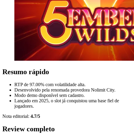
Resumo rápido
RTP de 97.00% com volatilidade alta.
Desenvolvido pela renomada provedora Nolimit City.
Modo demo disponível sem cadastro.
Lançado em 2025, o slot já conquistou uma base fiel de
jogadores.
Nota editorial:
4.7/5
Review completo