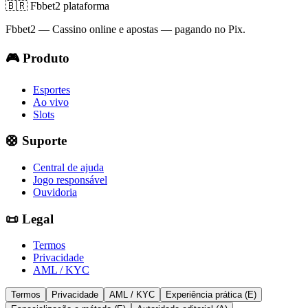
🇧🇷 Fbbet2 plataforma
Fbbet2 — Cassino online e apostas — pagando no Pix.
🎮
Produto
Esportes
Ao vivo
Slots
🛟
Suporte
Central de ajuda
Jogo responsável
Ouvidoria
📜
Legal
Termos
Privacidade
AML / KYC
Termos
Privacidade
AML / KYC
Experiência prática (E)