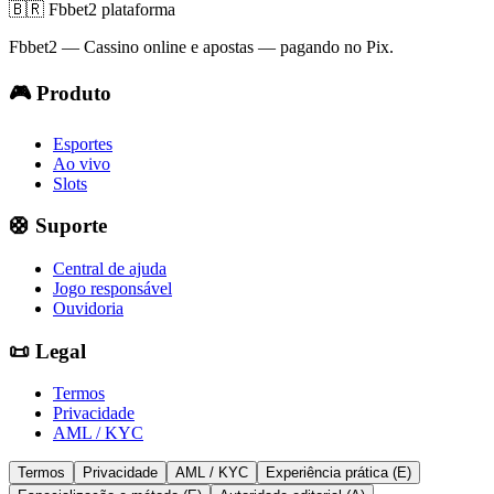
🇧🇷 Fbbet2 plataforma
Fbbet2 — Cassino online e apostas — pagando no Pix.
🎮
Produto
Esportes
Ao vivo
Slots
🛟
Suporte
Central de ajuda
Jogo responsável
Ouvidoria
📜
Legal
Termos
Privacidade
AML / KYC
Termos
Privacidade
AML / KYC
Experiência prática (E)