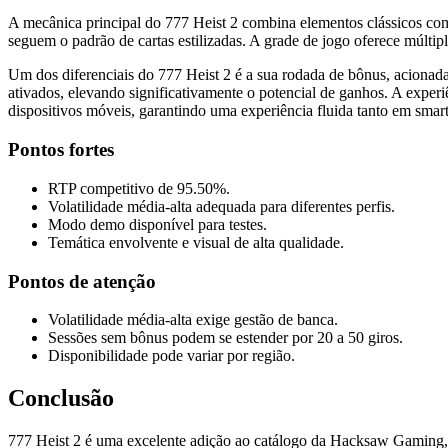
A mecânica principal do 777 Heist 2 combina elementos clássicos com
seguem o padrão de cartas estilizadas. A grade de jogo oferece múltip
Um dos diferenciais do 777 Heist 2 é a sua rodada de bônus, acionad
ativados, elevando significativamente o potencial de ganhos. A experi
dispositivos móveis, garantindo uma experiência fluida tanto em smar
Pontos fortes
RTP competitivo de 95.50%.
Volatilidade média-alta adequada para diferentes perfis.
Modo demo disponível para testes.
Temática envolvente e visual de alta qualidade.
Pontos de atenção
Volatilidade média-alta exige gestão de banca.
Sessões sem bônus podem se estender por 20 a 50 giros.
Disponibilidade pode variar por região.
Conclusão
777 Heist 2 é uma excelente adição ao catálogo da Hacksaw Gaming, 