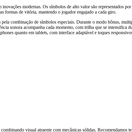
 inovações modernas. Os símbolos de alto valor são representados por 
las formas de vitória, mantendo o jogador engajado a cada giro.
a pela combinação de símbolos especiais. Durante o modo bônus, multipl
ência sonora acompanha cada momento, com trilha que se intensifica dur
tphones quanto em tablets, com interface adaptável e toques responsivo
combinando visual atraente com mecânicas sólidas. Recomendamos test