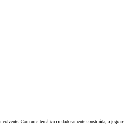
envolvente. Com uma temática cuidadosamente construída, o jogo se