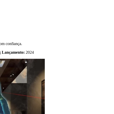
com confiança.
g
Lançamento:
2024