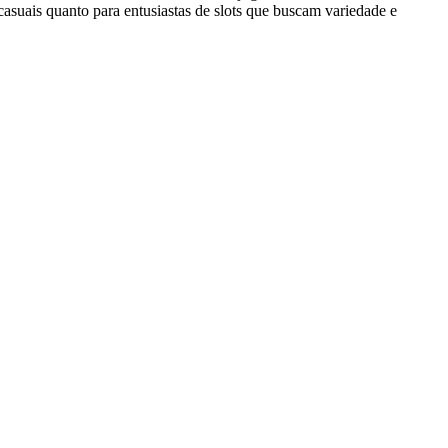
 casuais quanto para entusiastas de slots que buscam variedade e