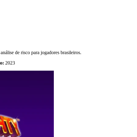
álise de risco para jogadores brasileiros.
o:
2023