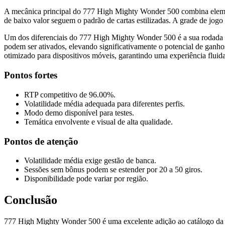
A mecânica principal do 777 High Mighty Wonder 500 combina element
de baixo valor seguem o padrão de cartas estilizadas. A grade de jogo
Um dos diferenciais do 777 High Mighty Wonder 500 é a sua rodada de
podem ser ativados, elevando significativamente o potencial de ganho
otimizado para dispositivos móveis, garantindo uma experiência fluid
Pontos fortes
RTP competitivo de 96.00%.
Volatilidade média adequada para diferentes perfis.
Modo demo disponível para testes.
Temática envolvente e visual de alta qualidade.
Pontos de atenção
Volatilidade média exige gestão de banca.
Sessões sem bônus podem se estender por 20 a 50 giros.
Disponibilidade pode variar por região.
Conclusão
777 High Mighty Wonder 500 é uma excelente adição ao catálogo da 