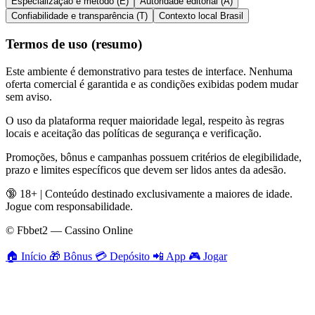
Especialização e método (E)
Autoridade editorial (A)
Confiabilidade e transparência (T)
Contexto local Brasil
Termos de uso (resumo)
Este ambiente é demonstrativo para testes de interface. Nenhuma
oferta comercial é garantida e as condições exibidas podem mudar
sem aviso.
O uso da plataforma requer maioridade legal, respeito às regras
locais e aceitação das políticas de segurança e verificação.
Promoções, bônus e campanhas possuem critérios de elegibilidade,
prazo e limites específicos que devem ser lidos antes da adesão.
🔞 18+ | Conteúdo destinado exclusivamente a maiores de idade.
Jogue com responsabilidade.
© Fbbet2 — Cassino Online
🏠
Início
🎁
Bônus
💳
Depósito
📲
App
🎮
Jogar