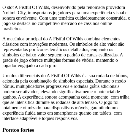
O slot A Fistful Of Wilds, desenvolvido pela renomada provedora
Nolimit City, transporta os jogadores para uma experiência visual e
sonora envolvente. Com uma temática cuidadosamente construída, o
jogo se destaca no competitivo mercado de cassinos online
brasileiros.
A mecânica principal do A Fistful Of Wilds combina elementos
clássicos com inovações modernas. Os símbolos de alto valor são
representados por ícones temáticos detalhados, enquanto os
símbolos de baixo valor seguem o padrão de cartas estilizadas. A
grade de jogo oferece múltiplas formas de vitória, mantendo o
jogador engajado a cada giro.
Um dos diferenciais do A Fistful Of Wilds é a sua rodada de bônus,
acionada pela combinação de símbolos especiais. Durante o modo
bônus, multiplicadores progressivos e rodadas grátis adicionais
podem ser ativados, elevando significativamente o potencial de
ganhos. A experiência sonora acompanha cada momento, com trilha
que se intensifica durante as rodadas de alta tensão. O jogo foi
totalmente otimizado para dispositivos móveis, garantindo uma
experiência fluida tanto em smartphones quanto em tablets, com
interface adaptável e toques responsivos.
Pontos fortes