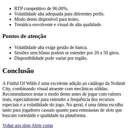
RTP competitivo de 96.00%.
Volatilidade alta adequada para diferentes perfis.
Modo demo disponível para testes.
Temática envolvente e visual de alta qualidade.
Pontos de atenção
Volatilidade alta exige gestão de banca.
Sessões sem bônus podem se estender por 20 a 50 giros.
Disponibilidade pode variar por região.
Conclusão
A Fistful Of Wilds é uma excelente adição ao catálogo da Nolimit
City, combinando visual atraente com mecânicas sólidas.
Recomendamos testar o modo demo antes de jogar com valores
reais, especialmente para entender a frequência dos recursos
especiais e a volatilidade do jogo. No geral, é uma ótima escolha
tanto para jogadores casuais quanto para entusiastas de slots que
buscam variedade e qualidade na plataforma.
Voltar aos slots
Abrir conta