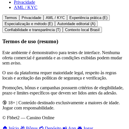
Privacidade
AML / KYC
Termos
Privacidade
AML / KYC
Experiência prática (E)
Especialização e método (E)
Autoridade editorial (A)
Confiabilidade e transparência (T)
Contexto local Brasil
Termos de uso (resumo)
Este ambiente é demonstrativo para testes de interface. Nenhuma
oferta comercial é garantida e as condições exibidas podem mudar
sem aviso.
O uso da plataforma requer maioridade legal, respeito às regras
locais e aceitação das políticas de segurança e verificação.
Promoções, bônus e campanhas possuem critérios de elegibilidade,
prazo e limites específicos que devem ser lidos antes da adesão.
🔞 18+ | Conteúdo destinado exclusivamente a maiores de idade.
Jogue com responsabilidade.
© Fbbet2 — Cassino Online
🏠
Início
🎁
Bônus
💳
Depósito
📲
App
🎮
Jogar