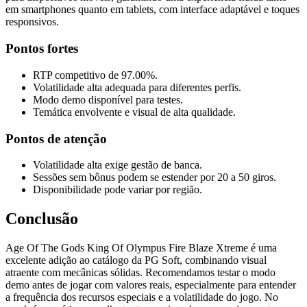
em smartphones quanto em tablets, com interface adaptável e toques
responsivos.
Pontos fortes
RTP competitivo de 97.00%.
Volatilidade alta adequada para diferentes perfis.
Modo demo disponível para testes.
Temática envolvente e visual de alta qualidade.
Pontos de atenção
Volatilidade alta exige gestão de banca.
Sessões sem bônus podem se estender por 20 a 50 giros.
Disponibilidade pode variar por região.
Conclusão
Age Of The Gods King Of Olympus Fire Blaze Xtreme é uma
excelente adição ao catálogo da PG Soft, combinando visual
atraente com mecânicas sólidas. Recomendamos testar o modo
demo antes de jogar com valores reais, especialmente para entender
a frequência dos recursos especiais e a volatilidade do jogo. No